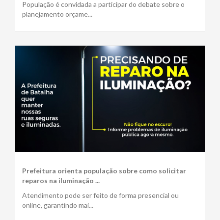
População é convidada a participar do debate sobre o
planejamento orçame...
Prefeitura orienta população sobre como solicitar
reparos na iluminação ...
Atendimento pode ser feito de forma presencial ou
online, garantindo mai...