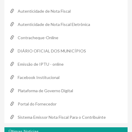
Autenticidade de Nota Fiscal
Autenticidade de Nota Fiscal Eletrônica
Contracheque-Online
DIÁRIO OFICIAL DOS MUNICÍPIOS
Emissão de IPTU - online
Facebook Institucional
Plataforma de Governo Digital
Portal do Fornecedor
Sistema Emissor Nota Fiscal Para o Contribuinte
Últimas Notícias