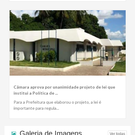
Câmara aprova por unanimidade projeto de lei que
institui a Política de ...
Para a Prefeitura que elaborou o projeto, a lei é
importante para regula...
Galeria de Imagens
Ver todas