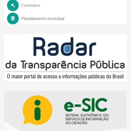
Contratos
Planejamento municipal