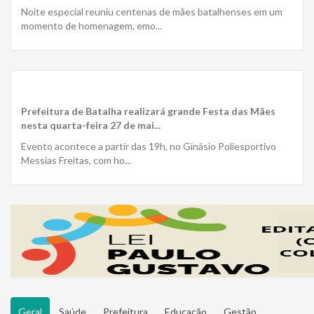
Noite especial reuniu centenas de mães batalhenses em um
momento de homenagem, emo...
Prefeitura de Batalha realizará grande Festa das Mães
nesta quarta-feira 27 de mai...
Evento acontece a partir das 19h, no Ginásio Poliesportivo
Messias Freitas, com ho...
Geral
Saúde
Prefeitura
Educação
Gestão