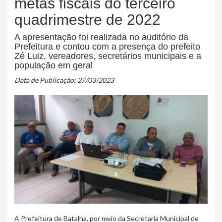
metas fiscais do terceiro
quadrimestre de 2022
A apresentação foi realizada no auditório da
Prefeitura e contou com a presença do prefeito
Zé Luiz, vereadores, secretários municipais e a
população em geral
Data de Publicação: 27/03/2023
A Prefeitura de Batalha, por meio da Secretaria Municipal de