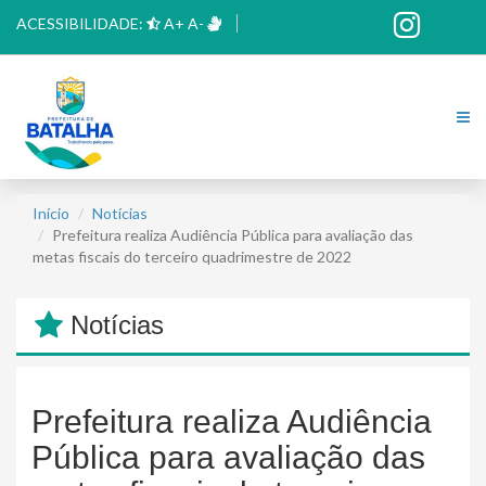
ACESSIBILIDADE:
A+
A-
Início
Notícias
Prefeitura realiza Audiência Pública para avaliação das
metas fiscais do terceiro quadrimestre de 2022
Notícias
Prefeitura realiza Audiência
Pública para avaliação das