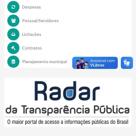
Despesas
Pessoal/Servidores
Licitações
Contratos
Planejamento municipal