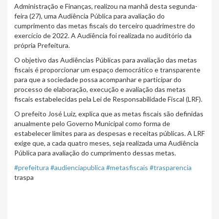
Administração e Finanças, realizou na manhã desta segunda-
feira (27), uma Audiência Pública para avaliação do
cumprimento das metas fiscais do terceiro quadrimestre do
exercício de 2022. A Audiência foi realizada no auditório da
própria Prefeitura.
O objetivo das Audiências Públicas para avaliação das metas
fiscais é proporcionar um espaço democrático e transparente
para que a sociedade possa acompanhar e participar do
processo de elaboração, execução e avaliação das metas
fiscais estabelecidas pela Lei de Responsabilidade Fiscal (LRF).
O prefeito José Luiz, explica que as metas fiscais são definidas
anualmente pelo Governo Municipal como forma de
estabelecer limites para as despesas e receitas públicas. A LRF
exige que, a cada quatro meses, seja realizada uma Audiência
Pública para avaliação do cumprimento dessas metas.
#prefeitura
#audienciapublica
#metasfiscais
#trasparencia
traspa