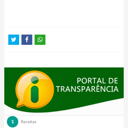
Receitas