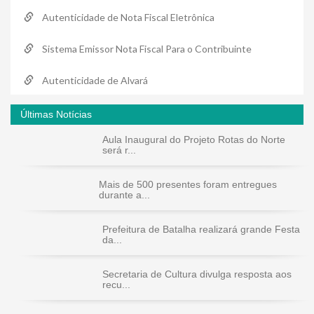
Autenticidade de Nota Fiscal Eletrônica
Sistema Emissor Nota Fiscal Para o Contribuinte
Autenticidade de Alvará
Últimas Notícias
Aula Inaugural do Projeto Rotas do Norte
será r...
Mais de 500 presentes foram entregues
durante a...
Prefeitura de Batalha realizará grande Festa
da...
Secretaria de Cultura divulga resposta aos
recu...