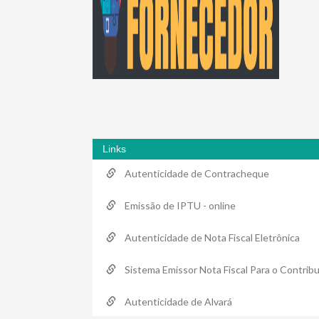
Links
Autenticidade de Contracheque
Emissão de IPTU - online
Autenticidade de Nota Fiscal Eletrônica
Sistema Emissor Nota Fiscal Para o Contribu
Autenticidade de Alvará