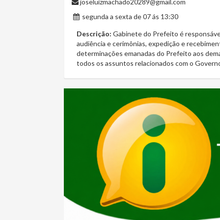
joseluizmachado20289@gmail.com
segunda a sexta de 07 ás 13:30
Descrição:
Gabinete do Prefeito é responsável
audiência e cerimônias, expedição e recebimen
determinações emanadas do Prefeito aos dema
todos os assuntos relacionados com o Govern