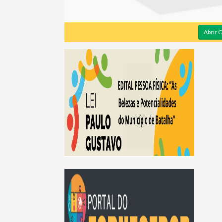
Abrir 