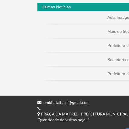
Últimas Notícias
Aula Inaugur
Mais de 500
Prefeitura d
Secretaria d
Prefeitura d
pmbbatalha.pi@gmail.com
PRAÇA DA MATRIZ - PREFEITURA MUNICIPAL 
Quantidade de visitas hoje: 1