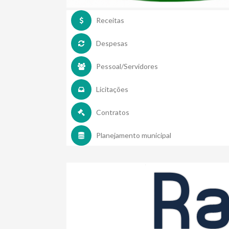
Receitas
Despesas
Pessoal/Servidores
Licitações
Contratos
Planejamento municipal