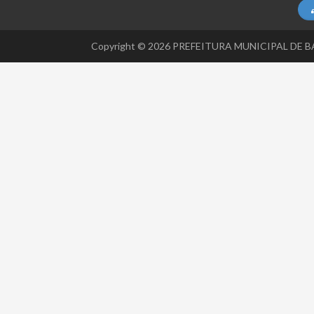
Copyright © 2026 PREFEITURA MUNICIPAL DE BATA