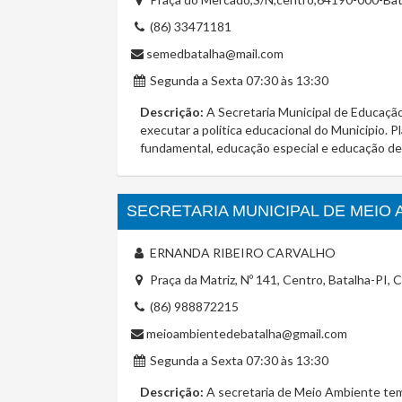
(86) 33471181
semedbatalha@mail.com
Segunda a Sexta 07:30 às 13:30
Descrição:
A Secretaria Municipal de Educação 
executar a politica educacional do Municipio. P
fundamental, educação especial e educação de
SECRETARIA MUNICIPAL DE MEIO 
ERNANDA RIBEIRO CARVALHO
Praça da Matriz, Nº 141, Centro, Batalha-PI,
(86) 988872215
meioambientedebatalha@gmail.com
Segunda a Sexta 07:30 às 13:30
Descrição:
A secretaria de Meio Ambiente tem 