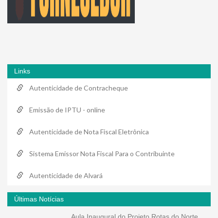
Links
Autenticidade de Contracheque
Emissão de IPTU - online
Autenticidade de Nota Fiscal Eletrônica
Sistema Emissor Nota Fiscal Para o Contribuinte
Autenticidade de Alvará
Últimas Notícias
Aula Inaugural do Projeto Rotas do Norte