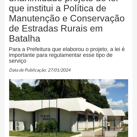
que institui a Política de
Manutenção e Conservação
de Estradas Rurais em
Batalha
Para a Prefeitura que elaborou o projeto, a lei é
importante para regulamentar esse tipo de
serviço
Data de Publicação: 27/01/2024