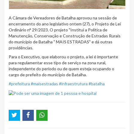
A Câmara de Vereadores de Batalha aprovou na sessão de
encerramento do ano legislativo ontem (27), o Projeto de Lei
Ordinário n° 29/2023. O projeto "Institui a Política de
Manutenção, Conservação e Construção de Estradas Rurais
do município de Batalha " MAIS ESTRADAS" e dá outras
providências.
Para o Executivo, que elaborou o projeto, a lei é importante
para regulamentar esse tipo de serviço na zona rural,
independente do período ou de quem esteja ocupando o
cargo de prefeito do município de Batalha.
#prefeitura
#maisestradas
#infraestrutura
#batalha