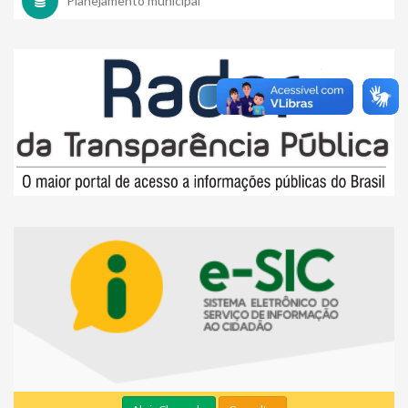
Planejamento municipal