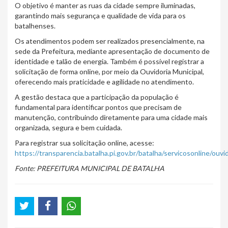
O objetivo é manter as ruas da cidade sempre iluminadas,
garantindo mais segurança e qualidade de vida para os
batalhenses.
Os atendimentos podem ser realizados presencialmente, na
sede da Prefeitura, mediante apresentação de documento de
identidade e talão de energia. Também é possível registrar a
solicitação de forma online, por meio da Ouvidoria Municipal,
oferecendo mais praticidade e agilidade no atendimento.
A gestão destaca que a participação da população é
fundamental para identificar pontos que precisam de
manutenção, contribuindo diretamente para uma cidade mais
organizada, segura e bem cuidada.
Para registrar sua solicitação online, acesse:
https://transparencia.batalha.pi.gov.br/batalha/servicosonline/ouvi
Fonte: PREFEITURA MUNICIPAL DE BATALHA