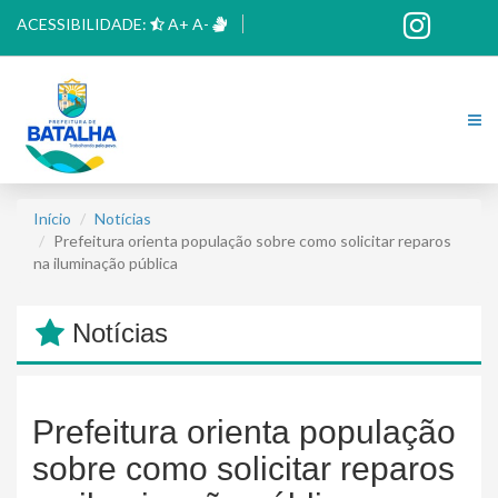
ACESSIBILIDADE:
A+
A-
Início
Notícias
Prefeitura orienta população sobre como solicitar reparos
na iluminação pública
Notícias
Prefeitura orienta população
sobre como solicitar reparos