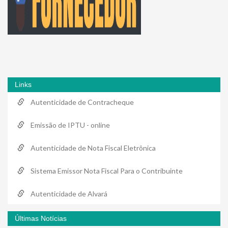
Links
Autenticidade de Contracheque
Emissão de IPTU - online
Autenticidade de Nota Fiscal Eletrônica
Sistema Emissor Nota Fiscal Para o Contribuinte
Autenticidade de Alvará
Últimas Notícias