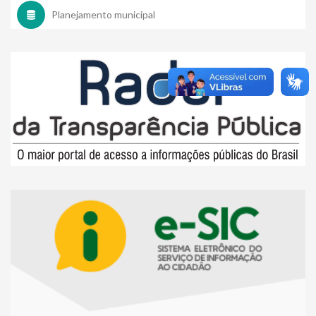
Planejamento municipal