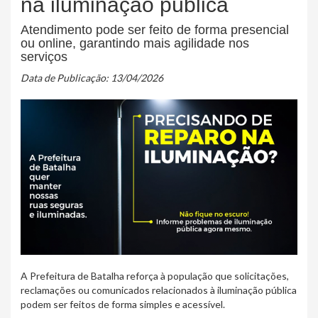
na iluminação pública
Atendimento pode ser feito de forma presencial
ou online, garantindo mais agilidade nos
serviços
Data de Publicação: 13/04/2026
A Prefeitura de Batalha reforça à população que solicitações,
reclamações ou comunicados relacionados à iluminação pública
podem ser feitos de forma simples e acessível.