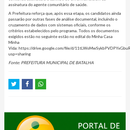
assinatura do agente comunitário de saúde.
A Prefeitura reforça que, após essa etapa, os candidatos ainda
passarão por outras fases de análise documental, incluindo o
cruzamento de dados com sistemas oficiais, conforme os
critérios estabelecidos pelo programa. Todos os documentos
exigidos estão no seguinte estão no edital do Minha Casa
Minha
Vida: https://drive.google.com/file/d/11tLWoMwSykbPVDPYxGb
usp=sharing
Fonte: PREFEITURA MUNICIPAL DE BATALHA