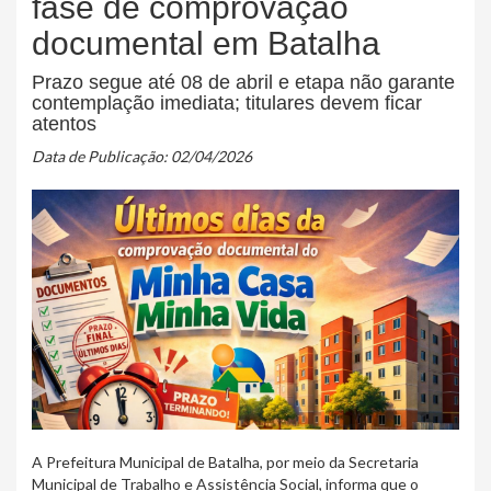
fase de comprovação
documental em Batalha
Prazo segue até 08 de abril e etapa não garante
contemplação imediata; titulares devem ficar
atentos
Data de Publicação: 02/04/2026
A Prefeitura Municipal de Batalha, por meio da Secretaria
Municipal de Trabalho e Assistência Social, informa que o