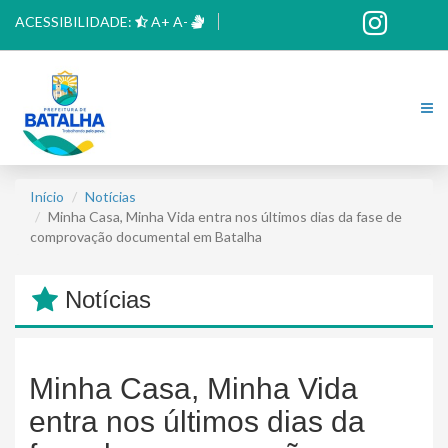
ACESSIBILIDADE:
A+
A-
Início
Notícias
Minha Casa, Minha Vida entra nos últimos dias da fase de
comprovação documental em Batalha
Notícias
Minha Casa, Minha Vida
entra nos últimos dias da