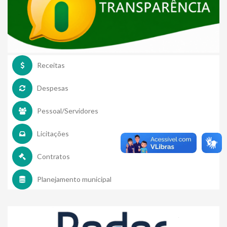
Receitas
Despesas
Pessoal/Servidores
Licitações
Contratos
Planejamento municipal