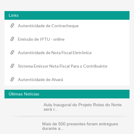
Links
Autenticidade de Contracheque
Emissão de IPTU - online
Autenticidade de Nota Fiscal Eletrônica
Sistema Emissor Nota Fiscal Para o Contribuinte
Autenticidade de Alvará
Últimas Notícias
Aula Inaugural do Projeto Rotas do Norte
será r...
Mais de 500 presentes foram entregues
durante a...