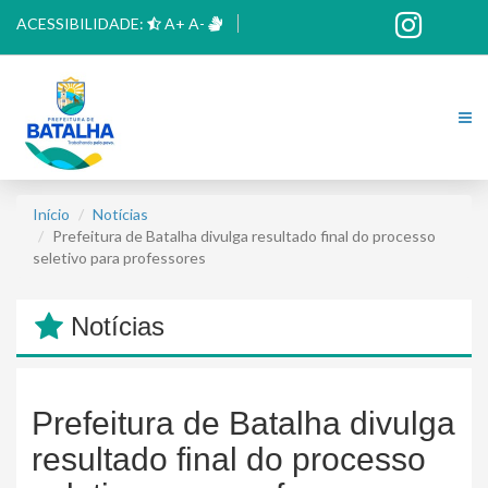
ACESSIBILIDADE:
A+
A-
Início
Notícias
Prefeitura de Batalha divulga resultado final do processo
seletivo para professores
Notícias
Prefeitura de Batalha divulga
resultado final do processo