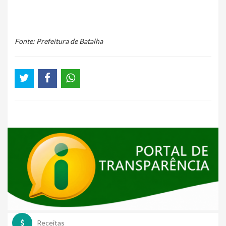
Fonte: Prefeitura de Batalha
Receitas