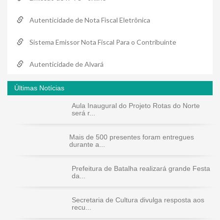
Autenticidade de Nota Fiscal Eletrônica
Sistema Emissor Nota Fiscal Para o Contribuinte
Autenticidade de Alvará
Últimas Notícias
Aula Inaugural do Projeto Rotas do Norte
será r...
Mais de 500 presentes foram entregues
durante a...
Prefeitura de Batalha realizará grande Festa
da...
Secretaria de Cultura divulga resposta aos
recu...