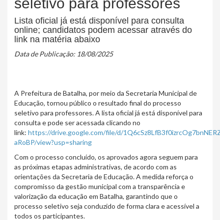
seletivo para professores
Lista oficial já está disponível para consulta
online; candidatos podem acessar através do
link na matéria abaixo
Data de Publicação: 18/08/2025
A Prefeitura de Batalha, por meio da Secretaria Municipal de
Educação, tornou público o resultado final do processo
seletivo para professores. A lista oficial já está disponível para
consulta e pode ser acessada clicando no
link:
https://drive.google.com/file/d/1Q6cSz8LfB3f0izrcOg7bnNER
aRoBP/view?usp=sharing
Com o processo concluído, os aprovados agora seguem para
as próximas etapas administrativas, de acordo com as
orientações da Secretaria de Educação. A medida reforça o
compromisso da gestão municipal com a transparência e
valorização da educação em Batalha, garantindo que o
processo seletivo seja conduzido de forma clara e acessível a
todos os participantes.