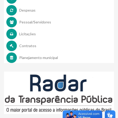
Despesas
Pessoal/Servidores
Licitações
Contratos
Planejamento municipal