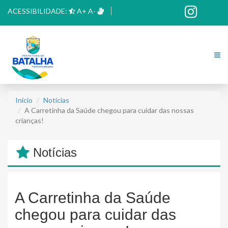
ACESSIBILIDADE:
A+
A-
Início
Notícias
A Carretinha da Saúde chegou para cuidar das nossas
crianças!
Notícias
A Carretinha da Saúde
chegou para cuidar das