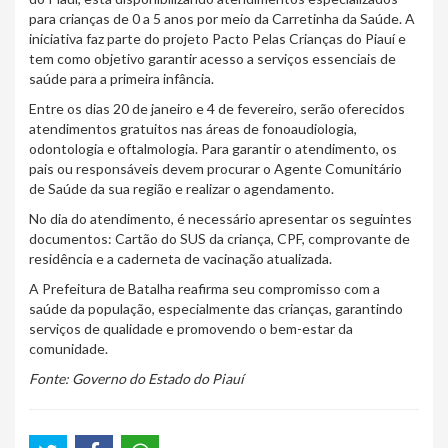
para crianças de 0 a 5 anos por meio da Carretinha da Saúde. A
iniciativa faz parte do projeto Pacto Pelas Crianças do Piauí e
tem como objetivo garantir acesso a serviços essenciais de
saúde para a primeira infância.
Entre os dias 20 de janeiro e 4 de fevereiro, serão oferecidos
atendimentos gratuitos nas áreas de fonoaudiologia,
odontologia e oftalmologia. Para garantir o atendimento, os
pais ou responsáveis devem procurar o Agente Comunitário
de Saúde da sua região e realizar o agendamento.
No dia do atendimento, é necessário apresentar os seguintes
documentos: Cartão do SUS da criança, CPF, comprovante de
residência e a caderneta de vacinação atualizada.
A Prefeitura de Batalha reafirma seu compromisso com a
saúde da população, especialmente das crianças, garantindo
serviços de qualidade e promovendo o bem-estar da
comunidade.
Fonte: Governo do Estado do Piauí