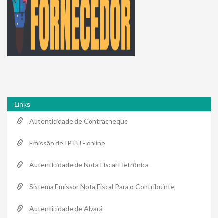
Links
Autenticidade de Contracheque
Emissão de IPTU - online
Autenticidade de Nota Fiscal Eletrônica
Sistema Emissor Nota Fiscal Para o Contribuinte
Autenticidade de Alvará