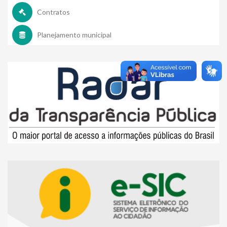
Contratos
Planejamento municipal