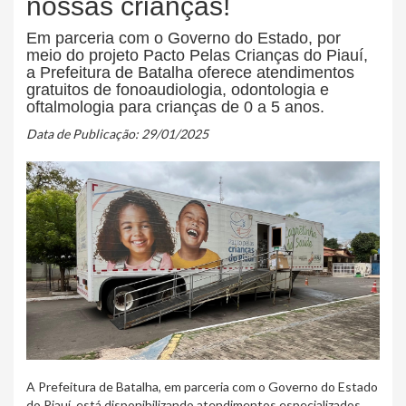
nossas crianças!
Em parceria com o Governo do Estado, por
meio do projeto Pacto Pelas Crianças do Piauí,
a Prefeitura de Batalha oferece atendimentos
gratuitos de fonoaudiologia, odontologia e
oftalmologia para crianças de 0 a 5 anos.
Data de Publicação: 29/01/2025
A Prefeitura de Batalha, em parceria com o Governo do Estado
do Piauí, está disponibilizando atendimentos especializados