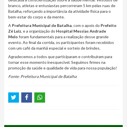
branco, atletas e entusiastas percorreram 5 km pelas ruas de
Batalha, reforçando a importância da atividade física para o
bem-estar do corpo e da mente.
A
Prefeitura Municipal de Batalha
, com o apoio do
Prefeito
Zé Luiz
, e a organização do
Hospital Messias Andrade
Melo
foram fundamentais para a realização desse grande
evento. Ao final da corrida, os participantes foram recebidos
com um café da manhã especial e sorteio de brindes.
Agradecemos a todos que participaram e contribuíram para
tornar esse momento inesquecível. Seguimos firmes na
promoção da saúde e qualidade de vida para nossa população!
Fonte: Prefeitura Municipal de Batalha