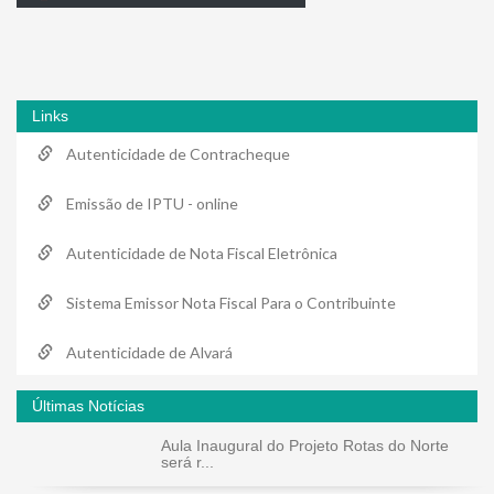
Links
Autenticidade de Contracheque
Emissão de IPTU - online
Autenticidade de Nota Fiscal Eletrônica
Sistema Emissor Nota Fiscal Para o Contribuinte
Autenticidade de Alvará
Últimas Notícias
Aula Inaugural do Projeto Rotas do Norte
será r...