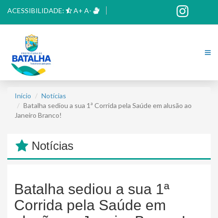
ACESSIBILIDADE:
A+
A-
Início
Notícias
Batalha sediou a sua 1ª Corrida pela Saúde em alusão ao
Janeiro Branco!
Notícias
Batalha sediou a sua 1ª
Corrida pela Saúde em