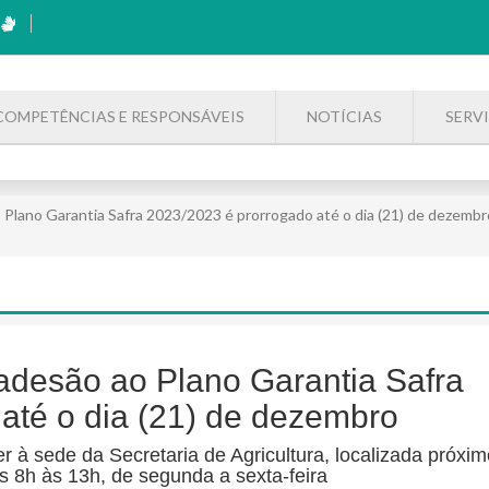
COMPETÊNCIAS E RESPONSÁVEIS
NOTÍCIAS
SERV
o Plano Garantia Safra 2023/2023 é prorrogado até o dia (21) de dezembr
adesão ao Plano Garantia Safra
até o dia (21) de dezembro
r à sede da Secretaria de Agricultura, localizada próxim
s 8h às 13h, de segunda a sexta-feira