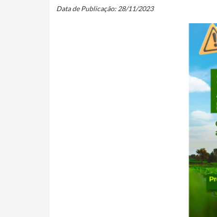
Data de Publicação: 28/11/2023