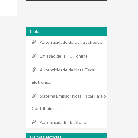
Links
Autenticidade de Contracheque
Emissão de IPTU - online
Autenticidade de Nota Fiscal
Eletrônica
Sistema Emissor Nota Fiscal Para o
Contribuinte
Autenticidade de Alvará
Últimas Notícias