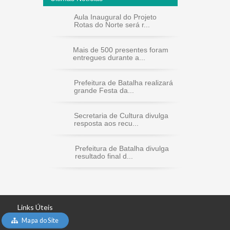
Aula Inaugural do Projeto
Rotas do Norte será r...
Mais de 500 presentes foram
entregues durante a...
Prefeitura de Batalha realizará
grande Festa da...
Secretaria de Cultura divulga
resposta aos recu...
Prefeitura de Batalha divulga
resultado final d...
Links Úteis
Mapa do Site