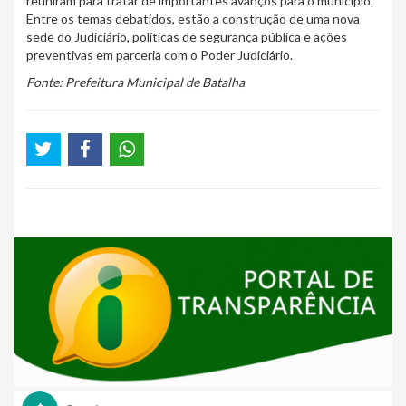
reuniram para tratar de importantes avanços para o município.
Entre os temas debatidos, estão a construção de uma nova
sede do Judiciário, políticas de segurança pública e ações
preventivas em parceria com o Poder Judiciário.
Fonte: Prefeitura Municipal de Batalha