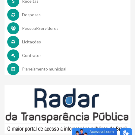
Receitas
Despesas
Pessoal/Servidores
Licitações
Contratos
Planejamento municipal