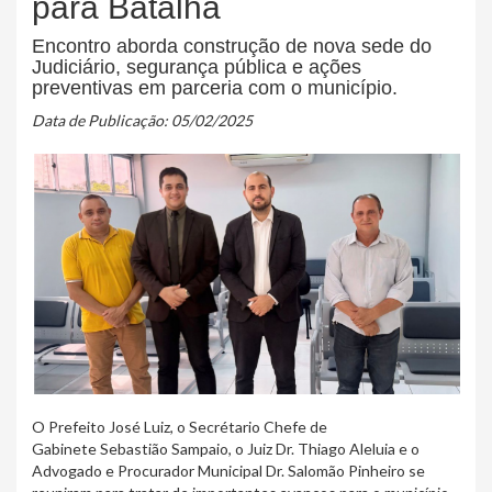
para Batalha
Encontro aborda construção de nova sede do
Judiciário, segurança pública e ações
preventivas em parceria com o município.
Data de Publicação: 05/02/2025
O Prefeito José Luiz, o Secrétario Chefe de
Gabinete Sebastião Sampaio, o Juiz Dr. Thiago Aleluia e o
Advogado e Procurador Municipal Dr. Salomão Pinheiro se