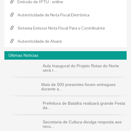
Emissão de IPTU - online
Autenticidade de Nota Fiscal Eletrônica
Sistema Emissor Nota Fiscal Para o Contribuinte
Autenticidade de Alvará
Últimas Notícias
Aula Inaugural do Projeto Rotas do Norte
será r...
Mais de 500 presentes foram entregues
durante a...
Prefeitura de Batalha realizará grande Festa
da...
Secretaria de Cultura divulga resposta aos
recu...