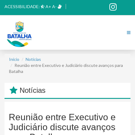
ACESSIBILIDADE:
A+
A-
Início
Notícias
Reunião entre Executivo e Judiciário discute avanços para
Batalha
Notícias
Reunião entre Executivo e
Judiciário discute avanços