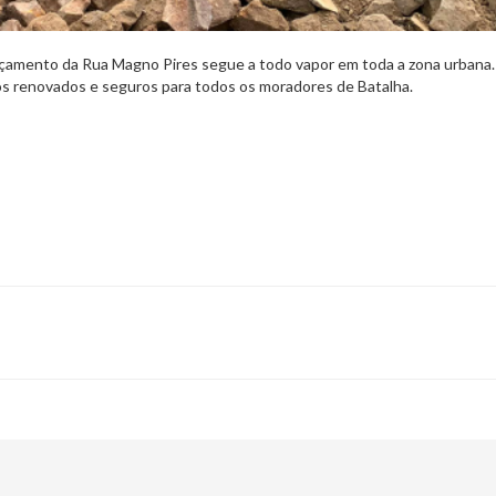
lçamento da Rua Magno Pires segue a todo vapor em toda a zona urbana.
 renovados e seguros para todos os moradores de Batalha.