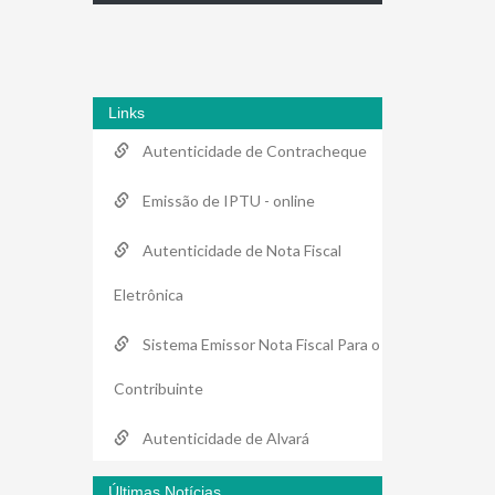
Links
Autenticidade de Contracheque
Emissão de IPTU - online
Autenticidade de Nota Fiscal
Eletrônica
Sistema Emissor Nota Fiscal Para o
Contribuinte
Autenticidade de Alvará
Últimas Notícias