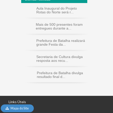
Aula Inaugural do Projeto
Rotas do Norte será r...
Mais de 500 presentes foram
entregues durante a...
Prefeitura de Batalha realizará
grande Festa da...
Secretaria de Cultura divulga
resposta aos recu...
Prefeitura de Batalha divulga
resultado final d...
Links Úteis
Mapa do Site