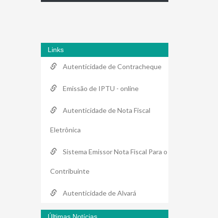
Links
Autenticidade de Contracheque
Emissão de IPTU - online
Autenticidade de Nota Fiscal
Eletrônica
Sistema Emissor Nota Fiscal Para o
Contribuinte
Autenticidade de Alvará
Últimas Notícias