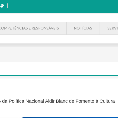
COMPETÊNCIAS E RESPONSÁVEIS
NOTÍCIAS
SERV
 da Política Nacional Aldir Blanc de Fomento à Cultura