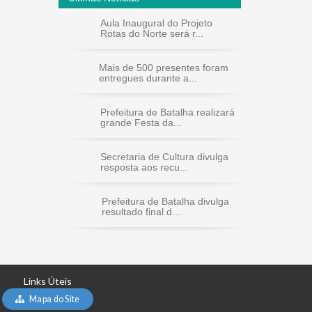
Aula Inaugural do Projeto
Rotas do Norte será r...
Mais de 500 presentes foram
entregues durante a...
Prefeitura de Batalha realizará
grande Festa da...
Secretaria de Cultura divulga
resposta aos recu...
Prefeitura de Batalha divulga
resultado final d...
Links Úteis
Mapa do Site